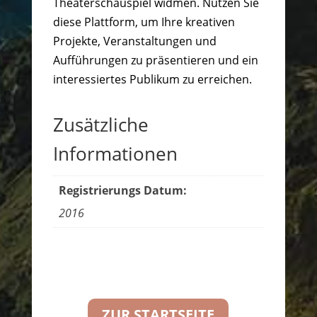
Theaterschauspiel widmen. Nutzen Sie
diese Plattform, um Ihre kreativen
Projekte, Veranstaltungen und
Aufführungen zu präsentieren und ein
interessiertes Publikum zu erreichen.
Zusätzliche
Informationen
Registrierungs Datum:
2016
ZUR STARTSEITE