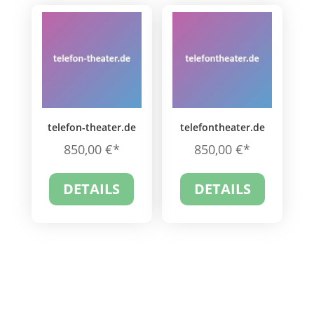
telefon-theater.de
telefontheater.de
850,00
€
850,00
€
DETAILS
DETAILS