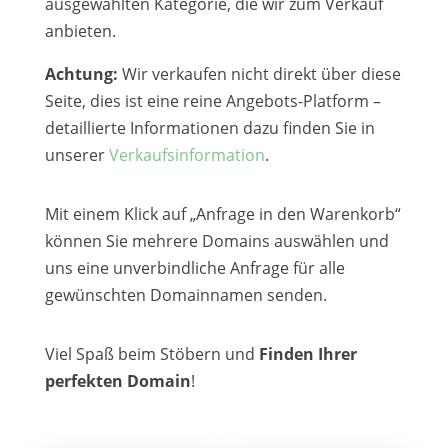
ausgewählten Kategorie, die wir zum Verkauf
anbieten.
Achtung:
Wir verkaufen nicht direkt über diese
Seite, dies ist eine reine Angebots-Platform –
detaillierte Informationen dazu finden Sie in
unserer
Verkaufsinformation
.
Mit einem Klick auf „Anfrage in den Warenkorb“
können Sie mehrere Domains auswählen und
uns eine unverbindliche Anfrage für alle
gewünschten Domainnamen senden.
Viel Spaß beim Stöbern und
Finden Ihrer
perfekten Domain
!