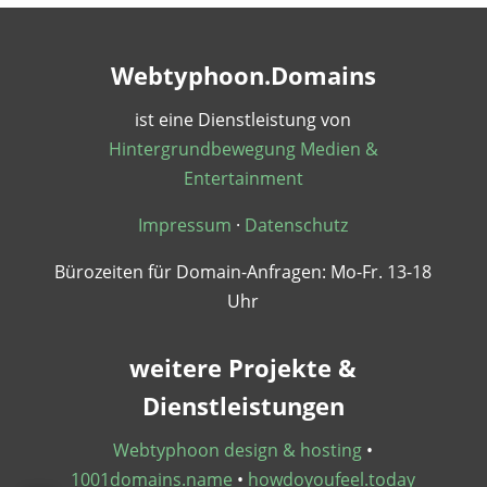
Webtyphoon.Domains
ist eine Dienstleistung von
Hintergrundbewegung Medien &
Entertainment
Impressum
·
Datenschutz
Bürozeiten für Domain-Anfragen: Mo-Fr. 13-18
Uhr
weitere Projekte &
Dienstleistungen
Webtyphoon design & hosting
•
1001domains.name
•
howdoyoufeel.today