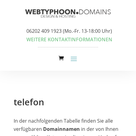
06202 409 1923 (Mo.-Fr. 13-18:00 Uhr)
WEITERE KONTAKTINFORMATIONEN
telefon
In der nachfolgenden Tabelle finden Sie alle
verfügbaren
Domainnamen
in der von Ihnen