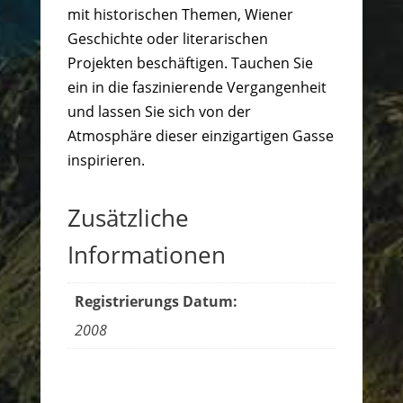
mit historischen Themen, Wiener
Geschichte oder literarischen
Projekten beschäftigen. Tauchen Sie
ein in die faszinierende Vergangenheit
und lassen Sie sich von der
Atmosphäre dieser einzigartigen Gasse
inspirieren.
Zusätzliche
Informationen
Registrierungs Datum:
2008