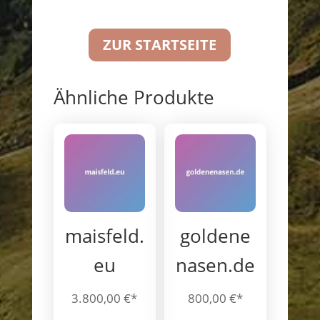
ZUR STARTSEITE
Ähnliche Produkte
maisfeld.
goldene
eu
nasen.de
3.800,00
€
800,00
€