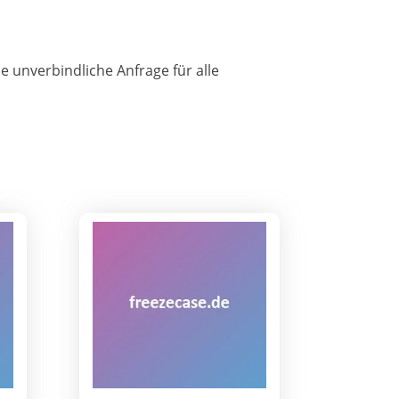
 unverbindliche Anfrage für alle