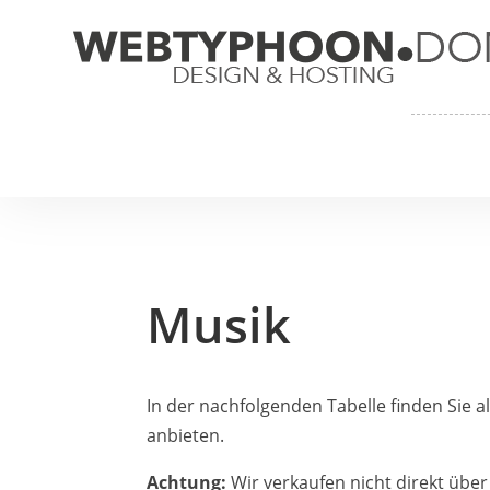
Musik
In der nachfolgenden Tabelle finden Sie a
anbieten.
Achtung:
Wir verkaufen nicht direkt über 