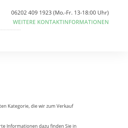
06202 409 1923 (Mo.-Fr. 13-18:00 Uhr)
WEITERE KONTAKTINFORMATIONEN
en Kategorie, die wir zum Verkauf
erte Informationen dazu finden Sie in