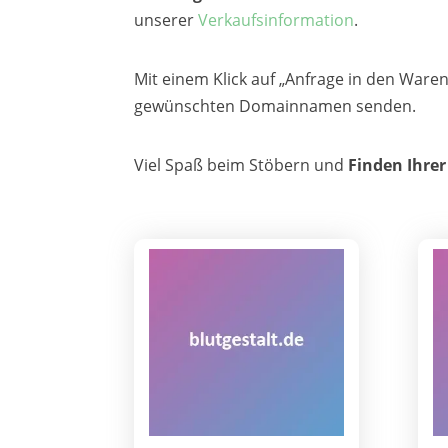
unserer
Verkaufsinformation
.
Mit einem Klick auf „Anfrage in den War
gewünschten Domainnamen senden.
Viel Spaß beim Stöbern und
Finden Ihre