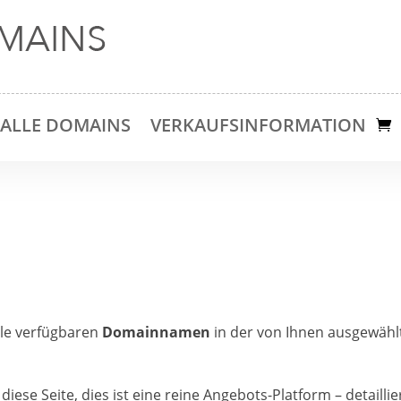
ALLE DOMAINS
VERKAUFSINFORMATION
lle verfügbaren
Domainnamen
in der von Ihnen ausgewählt
diese Seite, dies ist eine reine Angebots-Platform – detailli