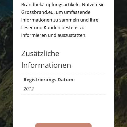
Brandbekämpfungsartikeln. Nutzen Sie
Grossbrand.eu, um umfassende
Informationen zu sammeln und Ihre
Leser und Kunden bestens zu
informieren und auszustatten.
Zusätzliche
Informationen
Registrierungs Datum:
2012