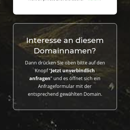
Interesse an diesem
Domainnamen?
Dann drücken Sie oben bitte auf den
Knopf “
Jetzt unverbindlich
anfragen
” und es öffnet sich ein
Anfrageformular mit der
entsprechend gewählten Domain.