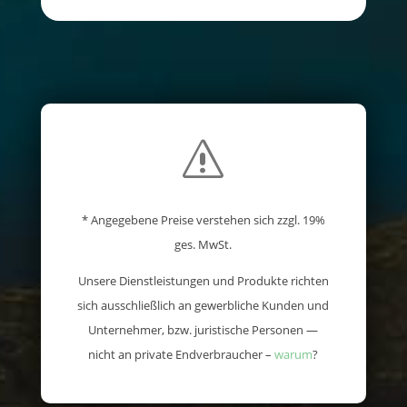
s
* Angegebene Preise verstehen sich zzgl. 19%
ges. MwSt.
Unsere Dienstleistungen und Produkte richten
sich ausschließlich an gewerbliche Kunden und
Unternehmer, bzw. juristische Personen —
nicht an private Endverbraucher –
warum
?