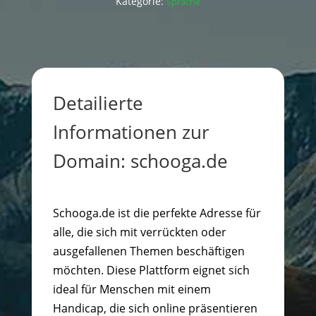
Kategorie:
Sprache
Detailierte
Informationen zur
Domain: schooga.de
Schooga.de ist die perfekte Adresse für
alle, die sich mit verrückten oder
ausgefallenen Themen beschäftigen
möchten. Diese Plattform eignet sich
ideal für Menschen mit einem
Handicap, die sich online präsentieren