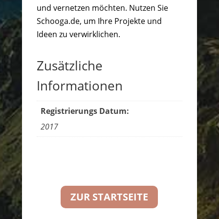
und vernetzen möchten. Nutzen Sie
Schooga.de, um Ihre Projekte und
Ideen zu verwirklichen.
Zusätzliche
Informationen
Registrierungs Datum:
2017
ZUR STARTSEITE