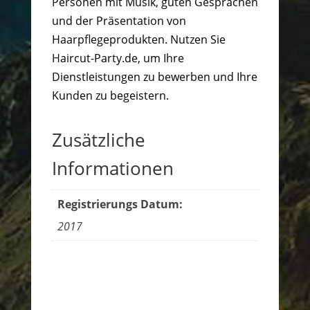
Personen mit Musik, guten Gesprächen
und der Präsentation von
Haarpflegeprodukten. Nutzen Sie
Haircut-Party.de, um Ihre
Dienstleistungen zu bewerben und Ihre
Kunden zu begeistern.
Zusätzliche
Informationen
Registrierungs Datum:
2017