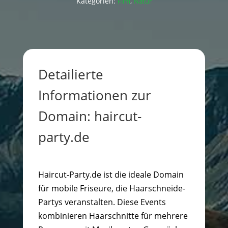
Kategorien:
,
Film
Natur
Detailierte
Informationen zur
Domain: haircut-
party.de
Haircut-Party.de ist die ideale Domain
für mobile Friseure, die Haarschneide-
Partys veranstalten. Diese Events
kombinieren Haarschnitte für mehrere