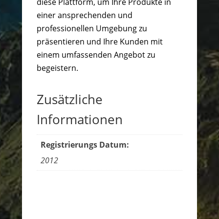
diese Plattform, um Ihre Produkte in
einer ansprechenden und
professionellen Umgebung zu
präsentieren und Ihre Kunden mit
einem umfassenden Angebot zu
begeistern.
Zusätzliche
Informationen
Registrierungs Datum:
2012