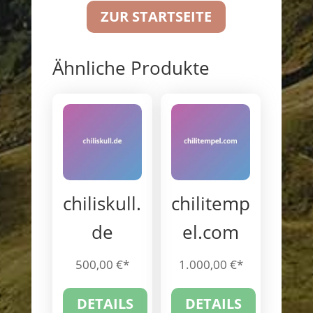
ZUR STARTSEITE
Ähnliche Produkte
chiliskull.
chilitemp
de
el.com
500,00
€
1.000,00
€
DETAILS
DETAILS