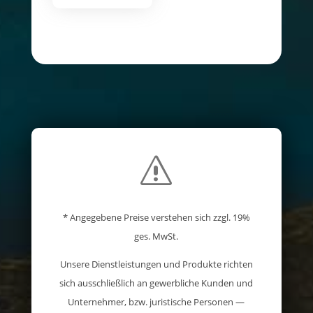
s
* Angegebene Preise verstehen sich zzgl. 19%
ges. MwSt.
Unsere Dienstleistungen und Produkte richten
sich ausschließlich an gewerbliche Kunden und
Unternehmer, bzw. juristische Personen —