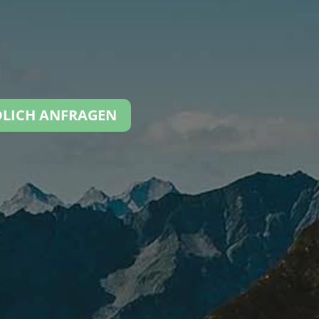
DLICH ANFRAGEN