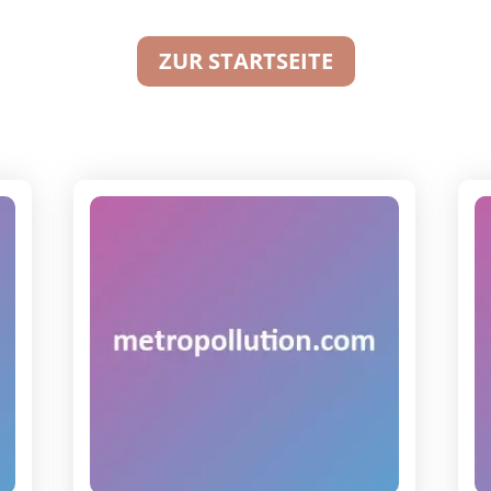
ZUR STARTSEITE