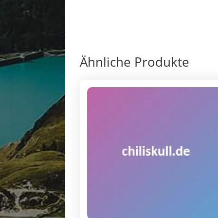
Ähnliche Produkte