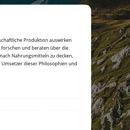
schaftliche Produktion auswirken
 forschen und beraten über die
 nach Nahrungsmitteln zu decken,
e Umsetzer dieser Philosophien und