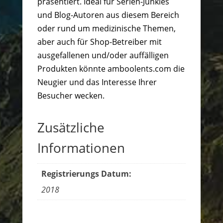
präsentiert. Ideal für Serien-Junkies
und Blog-Autoren aus diesem Bereich
oder rund um medizinische Themen,
aber auch für Shop-Betreiber mit
ausgefallenen und/oder auffälligen
Produkten könnte amboolents.com die
Neugier und das Interesse Ihrer
Besucher wecken.
Zusätzliche
Informationen
Registrierungs Datum:
2018