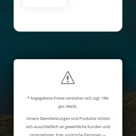
s
* Angegebene Preise verstehen sich zzgl. 19%
ges. MwSt.
Unsere Dienstleistungen und Produkte richten
sich ausschließlich an gewerbliche Kunden und
Unternehmer, bzw. juristische Personen —