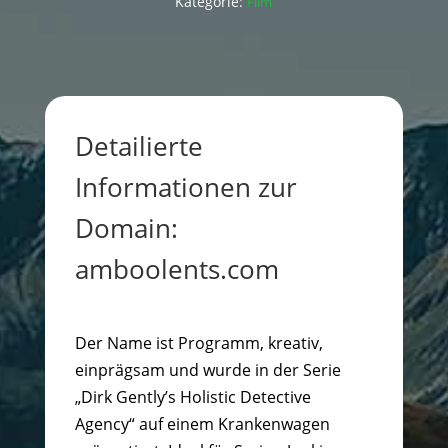
Kategorie:
Film
Detailierte
Informationen zur
Domain:
amboolents.com
Der Name ist Programm, kreativ,
einprägsam und wurde in der Serie
„Dirk Gently’s Holistic Detective
Agency“ auf einem Krankenwagen